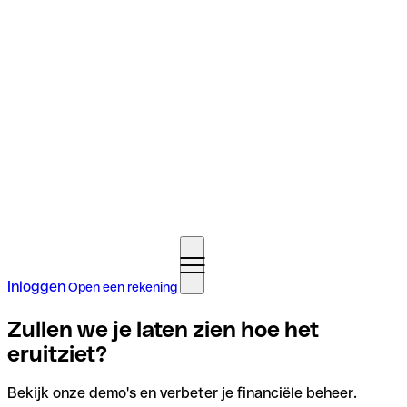
Inloggen
Open een rekening
Zullen we je laten zien hoe het
eruitziet?
Bekijk onze demo's en verbeter je financiële beheer.