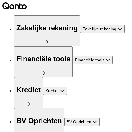
Zakelijke rekening
Zakelijke rekening
Financiële tools
Financiële tools
Krediet
Krediet
BV Oprichten
BV Oprichten