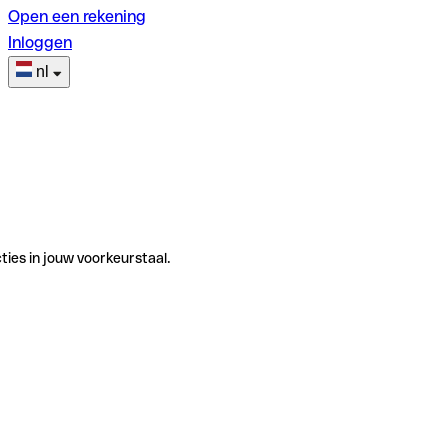
Open een rekening
Inloggen
nl
ties in jouw voorkeurstaal.