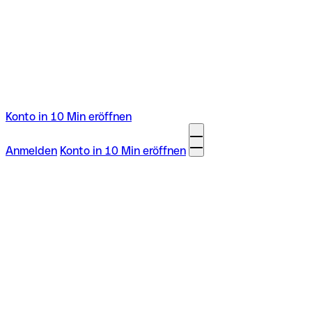
Konto in 10 Min eröffnen
Anmelden
Konto in 10 Min eröffnen