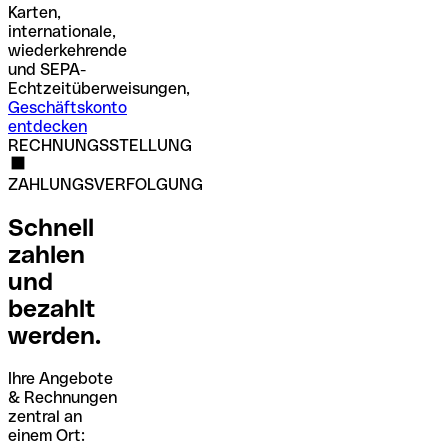
Karten,
internationale,
wiederkehrende
und SEPA-
Echtzeitüberweisungen,
Geschäftskonto
entdecken
RECHNUNGSSTELLUNG
ZAHLUNGSVERFOLGUNG
Schnell
zahlen
und
bezahlt
werden.
Ihre Angebote
& Rechnungen
zentral an
einem Ort: