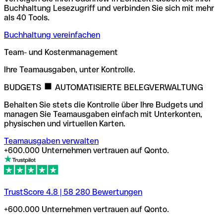
Buchhaltung Lesezugriff und verbinden Sie sich mit mehr
als 40 Tools.
Buchhaltung vereinfachen
Team- und Kostenmanagement
Ihre Teamausgaben, unter Kontrolle.
BUDGETS
AUTOMATISIERTE BELEGVERWALTUNG
Behalten Sie stets die Kontrolle über Ihre Budgets und
managen Sie Teamausgaben einfach mit Unterkonten,
physischen und virtuellen Karten.
Teamausgaben verwalten
+600.000 Unternehmen vertrauen auf Qonto.
TrustScore
4.8
|
58 280
Bewertungen
+600.000 Unternehmen vertrauen auf Qonto.