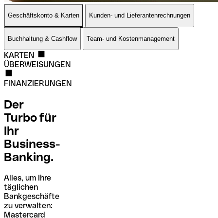
Geschäftskonto & Karten
Kunden- und Lieferantenrechnungen
Buchhaltung & Cashflow
Team- und Kostenmanagement
KARTEN
ÜBERWEISUNGEN
FINANZIERUNGEN
Der
Turbo für
Ihr
Business-
Banking.
Alles, um Ihre
täglichen
Bankgeschäfte
zu verwalten:
Mastercard