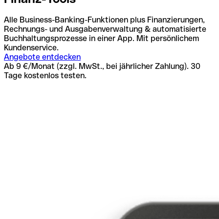
Alle Business-Banking-Funktionen plus Finanzierungen,
Rechnungs- und Ausgabenverwaltung & automatisierte
Buchhaltungsprozesse in einer App. Mit persönlichem
Kundenservice.
Angebote entdecken
Ab 9 €/Monat (zzgl. MwSt., bei jährlicher Zahlung). 30
Tage kostenlos testen.