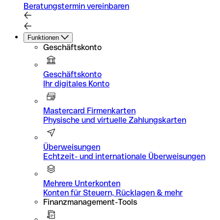
Beratungstermin vereinbaren
Funktionen
Geschäftskonto
Geschäftskonto
Ihr digitales Konto
Mastercard Firmenkarten
Physische und virtuelle Zahlungskarten
Überweisungen
Echtzeit- und internationale Überweisungen
Mehrere Unterkonten
Konten für Steuern, Rücklagen & mehr
Finanzmanagement-Tools