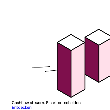
Cashflow steuern. Smart entscheiden.
Entdecken