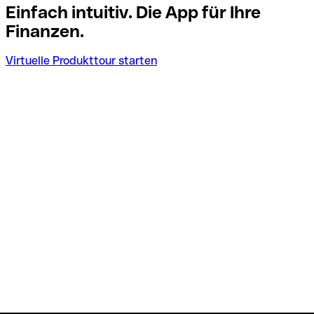
Einfach intuitiv. Die App für Ihre
Finanzen.
Virtuelle Produkttour starten