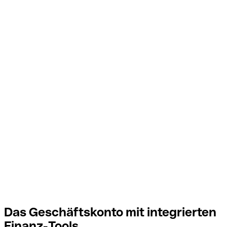
Das Geschäftskonto mit integrierten
Finanz-Tools