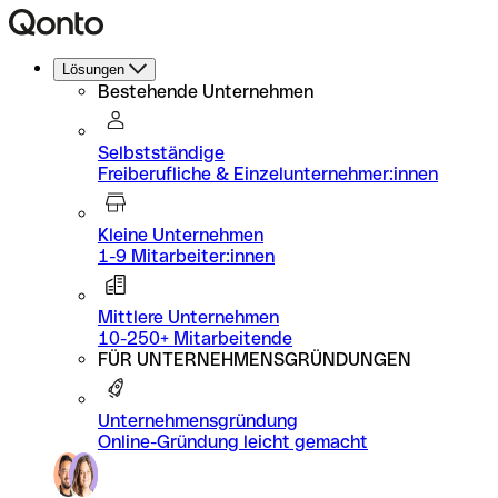
Lösungen
Bestehende Unternehmen
Selbstständige
Freiberufliche & Einzelunternehmer:innen
Kleine Unternehmen
1-9 Mitarbeiter:innen
Mittlere Unternehmen
10-250+ Mitarbeitende
FÜR UNTERNEHMENSGRÜNDUNGEN
Unternehmensgründung
Online-Gründung leicht gemacht