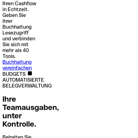
Ihren Cashflow
in Echtzeit.
Geben Sie
ihrer
Buchhaltung
Lesezugriff
und verbinden
Sie sich mit
mehr als 40
Tools.
Buchhaltung
vereinfachen
BUDGETS
AUTOMATISIERTE
BELEGVERWALTUNG
Ihre
Teamausgaben,
unter
Kontrolle.
Behalten Sie