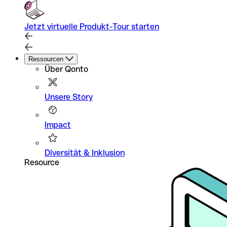
Jetzt virtuelle Produkt-Tour starten
Ressourcen
Über Qonto
Unsere Story
Impact
Diversität & Inklusion
Resource