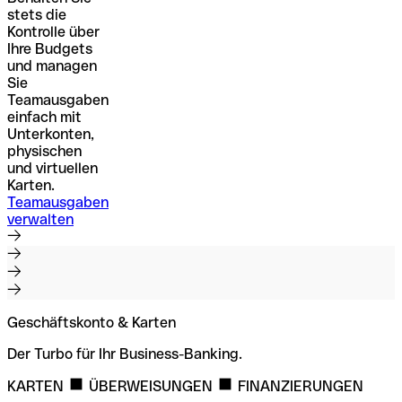
stets die
Kontrolle über
Ihre Budgets
und managen
Sie
Teamausgaben
einfach mit
Unterkonten,
physischen
und virtuellen
Karten.
Teamausgaben
verwalten
Geschäftskonto & Karten
Der Turbo für Ihr Business-Banking.
KARTEN
ÜBERWEISUNGEN
FINANZIERUNGEN