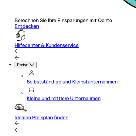
Berechnen Sie Ihre Einsparungen mit Qonto
Entdecken
Hilfecenter & Kundenservice
Preise
Selbstständige und Kleinstunternehmen
Kleine und mittlere Unternehmen
Idealen Preisplan finden