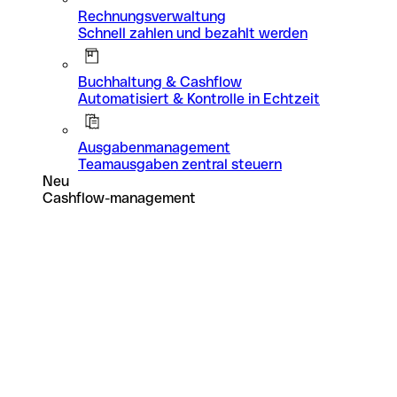
Rechnungsverwaltung
Schnell zahlen und bezahlt werden
Buchhaltung & Cashflow
Automatisiert & Kontrolle in Echtzeit
Ausgabenmanagement
Teamausgaben zentral steuern
Neu
Cashflow-management