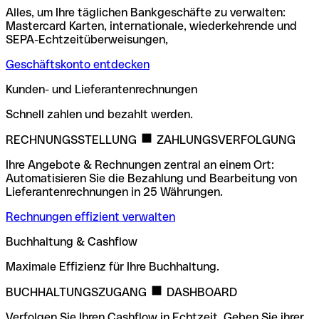
Alles, um Ihre täglichen Bankgeschäfte zu verwalten:
Mastercard Karten, internationale, wiederkehrende und
SEPA-Echtzeitüberweisungen,
Geschäftskonto entdecken
Kunden- und Lieferantenrechnungen
Schnell zahlen und bezahlt werden.
RECHNUNGSSTELLUNG
ZAHLUNGSVERFOLGUNG
Ihre Angebote & Rechnungen zentral an einem Ort:
Automatisieren Sie die Bezahlung und Bearbeitung von
Lieferantenrechnungen in 25 Währungen.
Rechnungen effizient verwalten
Buchhaltung & Cashflow
Maximale Effizienz für Ihre Buchhaltung.
BUCHHALTUNGSZUGANG
DASHBOARD
Verfolgen Sie Ihren Cashflow in Echtzeit. Geben Sie ihrer